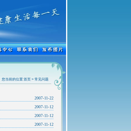
您当前的位置:
首页
>
常见问题
2007-11-22
2007-11-12
2007-11-12
2007-11-12