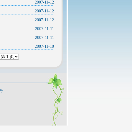
2007-11-12
2007-11-12
2007-11-12
2007-11-11
2007-11-11
2007-11-10
9号