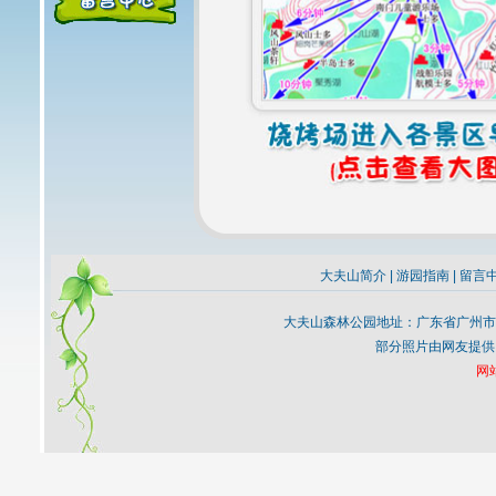
大夫山简介
|
游园指南
|
留言
大夫山森林公园地址：广东省广州市
部分照片由网友提供
网