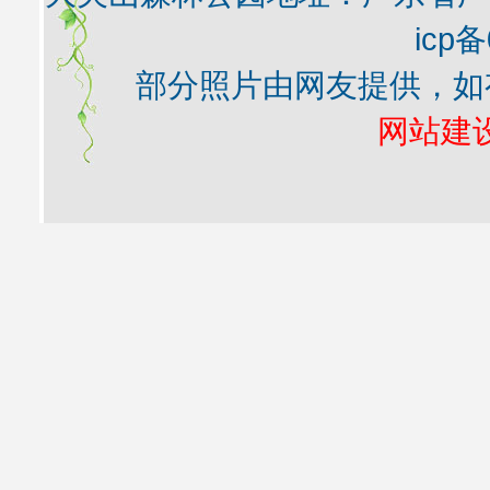
icp备
部分照片由网友提供，如
网站建