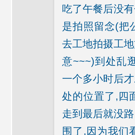
吃了午餐后没有
是拍照留念(把
去工地拍摄工地
意~~~)到处
一个多小时后才
处的位置了,四
走到最后就没路
围了,因为我们