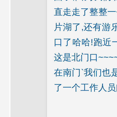
直走走了整整一
片湖了,还有游
口了哈哈!跑近
这是北门口~~~
在南门`我们也是
了一个工作人员