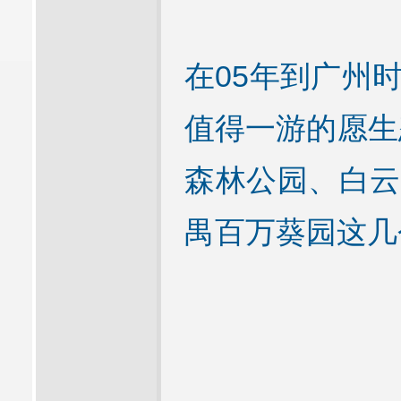
在05年到广州
值得一游的愿生
森林公园、白云
禺百万葵园这几