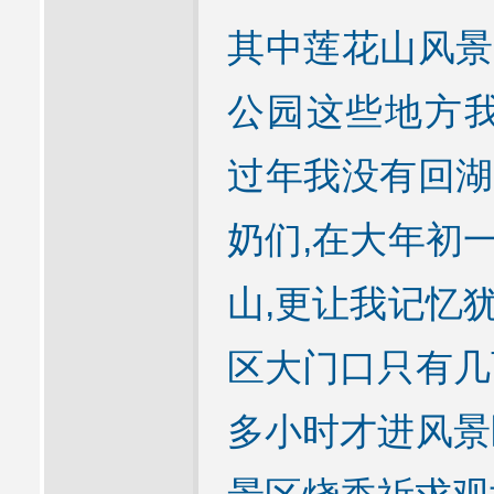
其中莲花山风景
公园这些地方我
过年我没有回湖
奶们,在大年初
山,更让我记忆
区大门口只有几
多小时才进风景