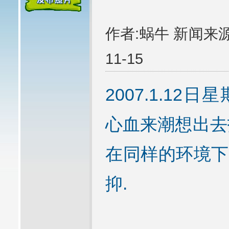
作者:蜗牛 新闻来源
11-15
2007.1.1
心血来潮想出去
在同样的环境下
抑.