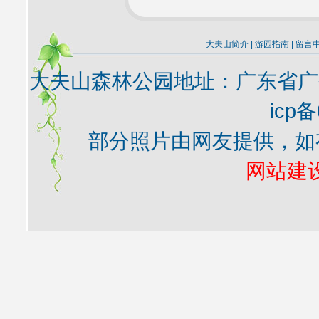
大夫山简介
|
游园指南
|
留言
大夫山森林公园地址：广东省广
icp备
部分照片由网友提供，如
网站建