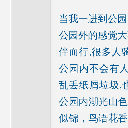
当我一进到公园
公园外的感觉大
伴而行,很多人
公园内不会有人
乱丢纸屑垃圾,
公园内湖光山色
似锦，鸟语花香