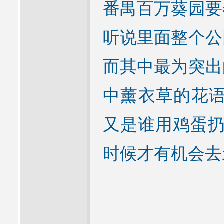
番禺百万葵园要
听说里面整个公
而其中最为突出
中薰衣草的花语是
又是谁用鸡蛋扔
时候才有机会去