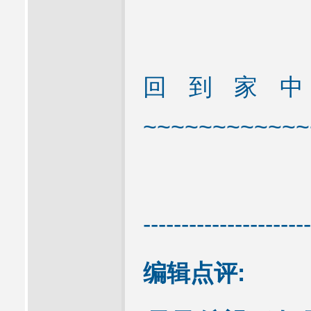
回到家
~~~~~~~~~~~~
----------------------
编辑点评: