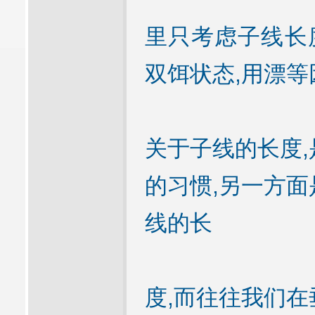
里只考虑子线长度
双饵状态,用漂等
关于子线的长度,
的习惯,另一方面
线的长
度,而往往我们在