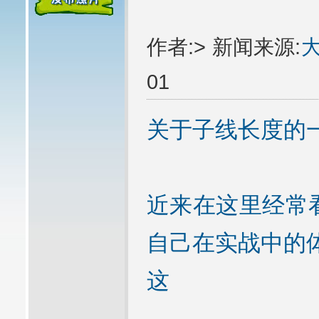
作者:> 新闻来源:
01
关于子线长度的
近来在这里经常
自己在实战中的体
这