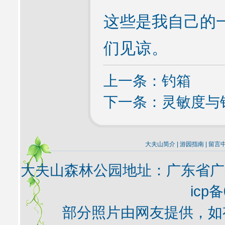
这些是我自己的一
们见谅。
上一条：
钓箱
下一条：
灵敏度与
大夫山简介
|
游园指南
|
留言
大夫山森林公园地址：广东省广
icp备
部分照片由网友提供，如