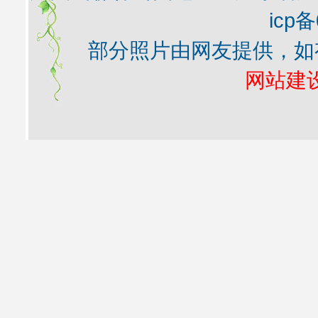
icp备
部分照片由网友提供，如
网站建