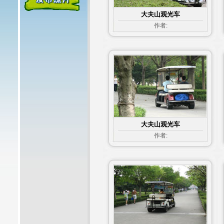
大夫山观光车
作者:
大夫山观光车
作者: