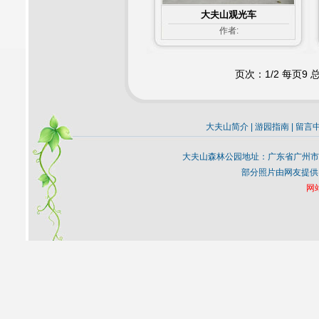
大夫山观光车
作者:
页次：1/2 每页9
大夫山简介
|
游园指南
|
留言
大夫山森林公园地址：广东省广州市
部分照片由网友提供
网