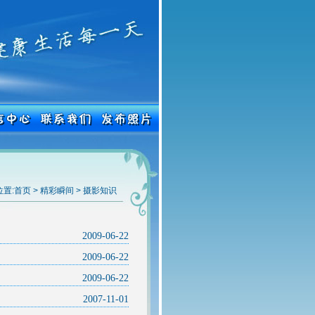
置:
首页
>
精彩瞬间
>
摄影知识
2009-06-22
2009-06-22
2009-06-22
2007-11-01