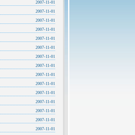
2007-11-01
2007-11-01
2007-11-01
2007-11-01
2007-11-01
2007-11-01
2007-11-01
2007-11-01
2007-11-01
2007-11-01
2007-11-01
2007-11-01
2007-11-01
2007-11-01
2007-11-01